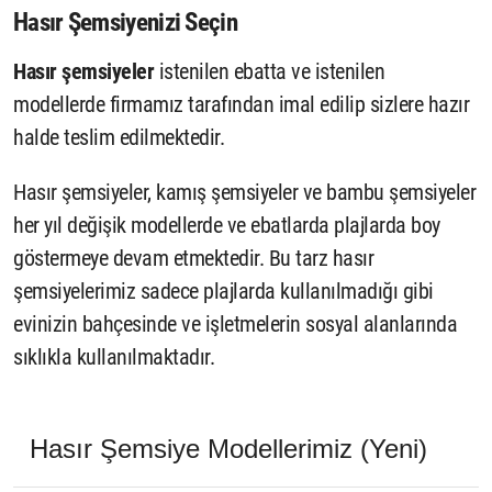
Hasır Şemsiyenizi
Seçin
Hasır şemsiyeler
istenilen ebatta ve istenilen
modellerde firmamız tarafından imal edilip sizlere hazır
halde teslim edilmektedir.
Hasır şemsiyeler, kamış şemsiyeler ve bambu şemsiyeler
her yıl değişik modellerde ve ebatlarda plajlarda boy
göstermeye devam etmektedir. Bu tarz hasır
şemsiyelerimiz sadece plajlarda kullanılmadığı gibi
evinizin bahçesinde ve işletmelerin sosyal alanlarında
sıklıkla kullanılmaktadır.
Hasır Şemsiye Modellerimiz (Yeni)