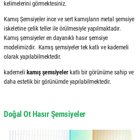
kelimelerini görmektesiniz.
Kamış Şemsiyeler ince ve sert kamışların metal şemsiye
iskeletine çelik teller ile örülmesiyle yapılmaktadır.
Kamış şemsiyeler en dayanıklı hasır şemsiye
modelimizdir. Kamış şemsiyeler tek katlı ve kademeli
olarak yapılabilmektedir.
kademeli
kamış şemsiyeler
katlı bir görünüme sahip ve
daha estetik bir görünümde yapılabilmektedir.
Doğal Ot Hasır Şemsiyeler