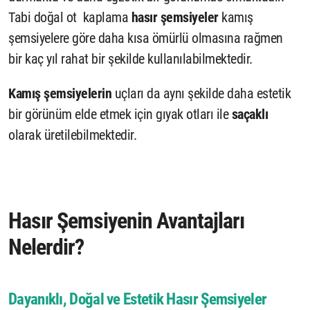
Tabi doğal ot kaplama
hasır şemsiyeler
kamış
şemsiyelere göre daha kısa ömürlü olmasına rağmen
bir kaç yıl rahat bir şekilde kullanılabilmektedir.
Kamış şemsiyelerin
uçları da aynı şekilde daha estetik
bir görünüm elde etmek için gıyak otları ile
saçaklı
olarak üretilebilmektedir.
Hasır Şemsiyenin
Avantajları
Nelerdir?
Dayanıklı, Doğal ve Estetik
Hasır Şemsiyeler