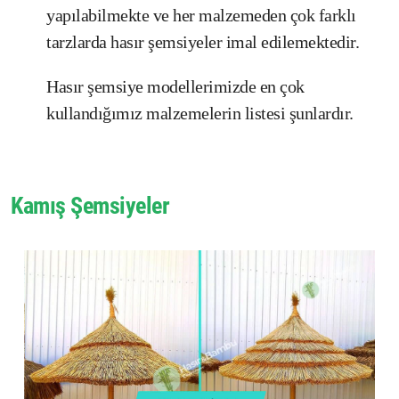
yapılabilmekte ve her malzemeden çok farklı
tarzlarda hasır şemsiyeler imal edilemektedir.
Hasır şemsiye modellerimizde en çok
kullandığımız malzemelerin listesi şunlardır.
Kamış Şemsiyeler