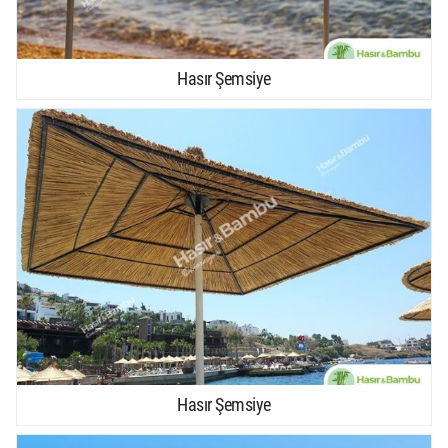
Hasır Şemsiye
Hasır Şemsiye