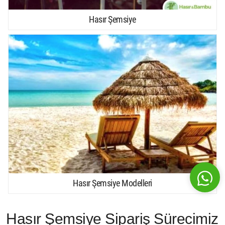
Hasır Şemsiye
Hasır Şemsiye Modelleri
Hasır Şemsiye Sipariş Sürecimiz