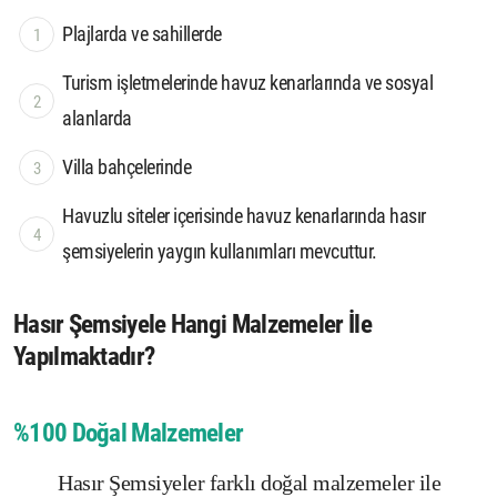
Plajlarda ve sahillerde
Turism işletmelerinde havuz kenarlarında ve sosyal
alanlarda
Villa bahçelerinde
Havuzlu siteler içerisinde havuz kenarlarında hasır
şemsiyelerin yaygın kullanımları mevcuttur.
Hasır Şemsiyele
Hangi Malzemeler İle
Yapılmaktadır?
%100 Doğal Malzemeler
Hasır Şemsiyeler farklı doğal malzemeler ile