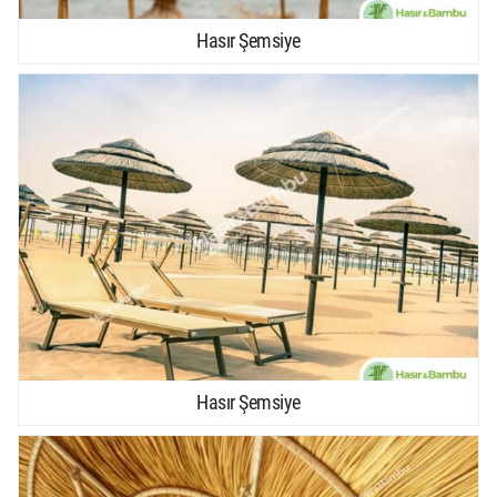
Hasır Şemsiye
Hasır Şemsiye