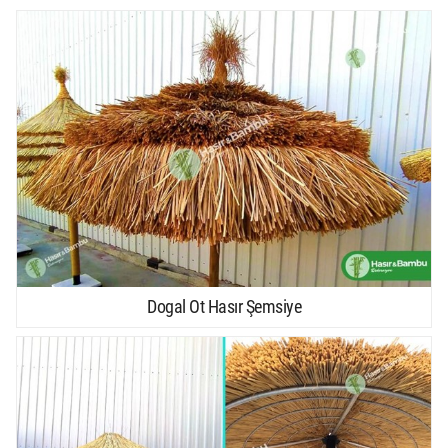
Dogal Ot Hasır Şemsiye