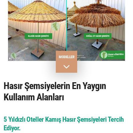
MODELLER
Hasır Şemsiyelerin
En Yaygın
Kullanım Alanları
5 Yıldızlı Oteller Kamış
Hasır Şemsiyeleri
Tercih
Ediyor.