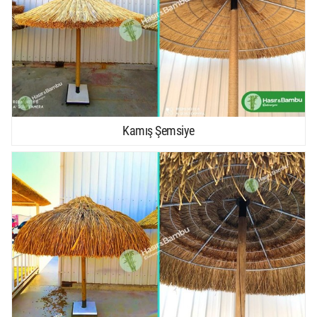
Kamış Şemsiye