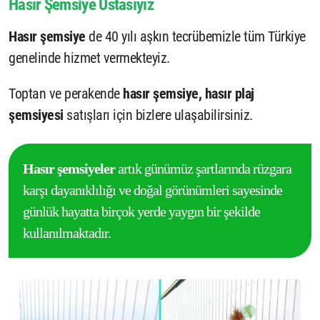
Hasır Şemsiye Ustasıyız
Hasır şemsiye
de 40 yılı aşkın tecrübemizle tüm Türkiye
genelinde hizmet vermekteyiz.
Toptan ve perakende
hasır şemsiye,
hasır plaj
şemsiyesi
satışları için bizlere ulaşabilirsiniz.
Hasır şemsiyeler
artık günümüz şartlarında rüzgara
karşı dayanıklılığı ve doğal görünümleri sayesinde
günlük hayatta birçok yerde yaygın bir şekilde
kullanılmaktadır.