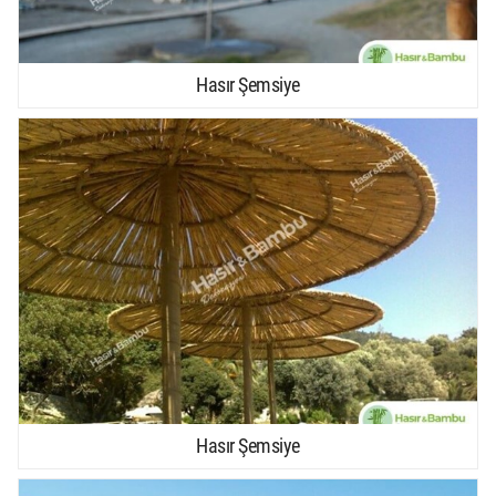
Hasır Şemsiye
Hasır Şemsiye