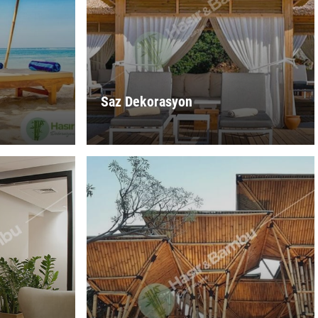
Saz Dekorasyon