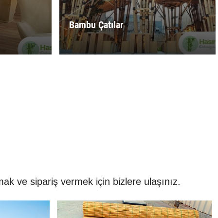
Bambu Çatılar
ak ve sipariş vermek için bizlere ulaşınız.