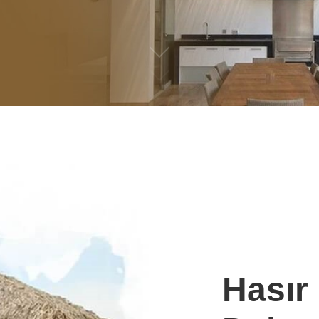
Hasır