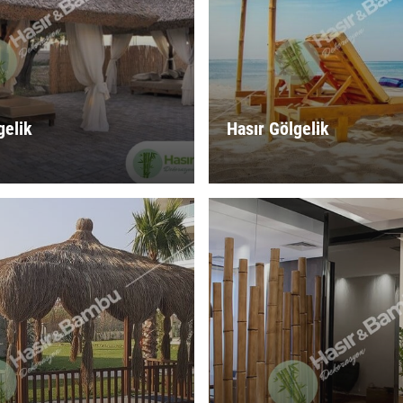
gelik
Hasır Gölgelik