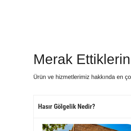
Merak Ettiklerin
Ürün ve hizmetlerimiz hakkında en çok k
Hasır Gölgelik Nedir?