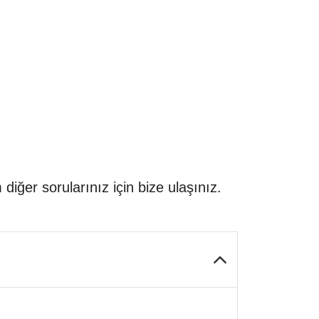
diğer sorularınız için bize ulaşınız.