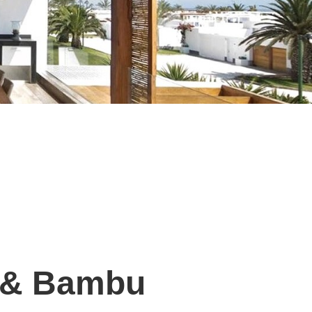
 & Bambu